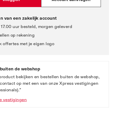
n van een zakelijk account
 17.00 uur besteld, morgen geleverd
ellen op rekening
 offertes met je eigen logo
 buiten de webshop
 product bekijken en bestellen buiten de webshop,
contact op met een van onze Xpress vestigingen
ssionals).”
e vestigingen