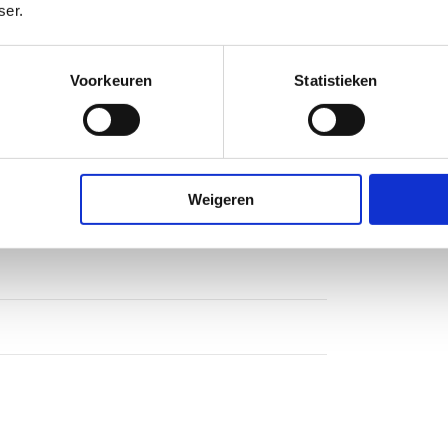
ser.
Voorkeuren
Statistieken
Weigeren