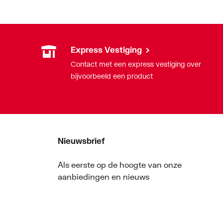
Express Vestiging
Contact met een express vestiging over
bijvoorbeeld een product
Nieuwsbrief
Als eerste op de hoogte van onze
aanbiedingen en nieuws
Nieuwsbrief