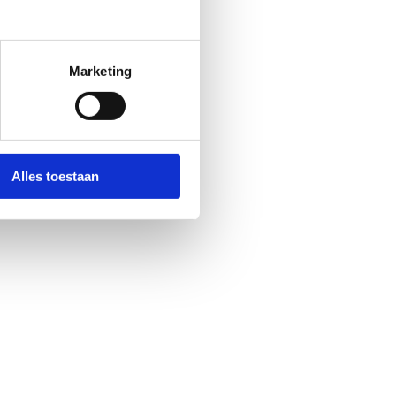
Marketing
Alles toestaan