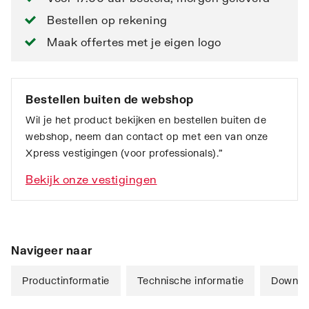
Bestellen op rekening
Maak offertes met je eigen logo
Bestellen buiten de webshop
Wil je het product bekijken en bestellen buiten de
webshop, neem dan contact op met een van onze
Xpress vestigingen (voor professionals).”
Bekijk onze vestigingen
Navigeer naar
Productinformatie
Technische informatie
Downlo