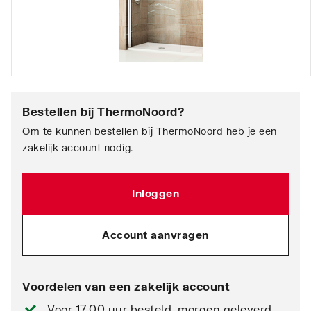
Bestellen bij
ThermoNoord
?
Om te kunnen bestellen bij ThermoNoord heb je een
zakelijk account nodig.
Inloggen
Account aanvragen
Voordelen van een zakelijk account
Voor 17.00 uur besteld, morgen geleverd