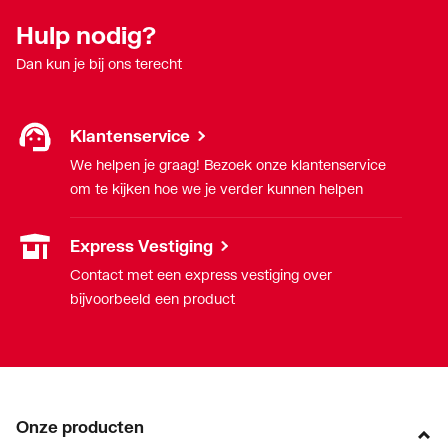
Hulp nodig?
Dan kun je bij ons terecht
Klantenservice
We helpen je graag! Bezoek onze klantenservice
om te kijken hoe we je verder kunnen helpen
Express Vestiging
Contact met een express vestiging over
bijvoorbeeld een product
Onze producten