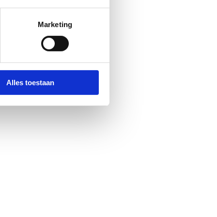
Marketing
Alles toestaan