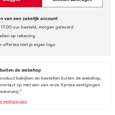
n van een zakelijk account
 17.00 uur besteld, morgen geleverd
ellen op rekening
 offertes met je eigen logo
 buiten de webshop
 product bekijken en bestellen buiten de webshop,
contact op met een van onze Xpress vestigingen
ssionals).”
e vestigingen