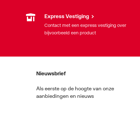
Express Vestiging
Contact met een express vestiging over
bijvoorbeeld een product
Nieuwsbrief
Als eerste op de hoogte van onze
aanbiedingen en nieuws
Nieuwsbrief