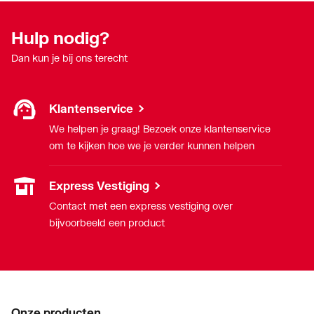
Hulp nodig?
Dan kun je bij ons terecht
Klantenservice
We helpen je graag! Bezoek onze klantenservice
om te kijken hoe we je verder kunnen helpen
Express Vestiging
Contact met een express vestiging over
bijvoorbeeld een product
Onze producten