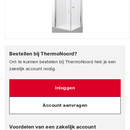
Bestellen bij
ThermoNoord
?
Om te kunnen bestellen bij ThermoNoord heb je een
zakelijk account nodig.
Inloggen
Account aanvragen
Voordelen van een zakelijk account