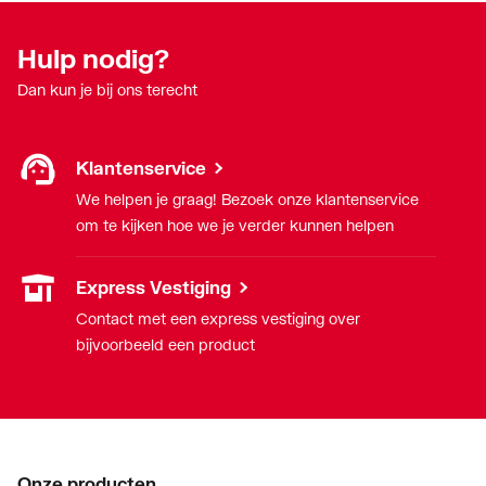
Hulp nodig?
Dan kun je bij ons terecht
Klantenservice
We helpen je graag! Bezoek onze klantenservice
om te kijken hoe we je verder kunnen helpen
Express Vestiging
Contact met een express vestiging over
bijvoorbeeld een product
Onze producten