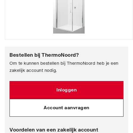
Bestellen bij
ThermoNoord
?
Om te kunnen bestellen bij ThermoNoord heb je een
zakelijk account nodig.
Inloggen
Account aanvragen
Voordelen van een zakelijk account