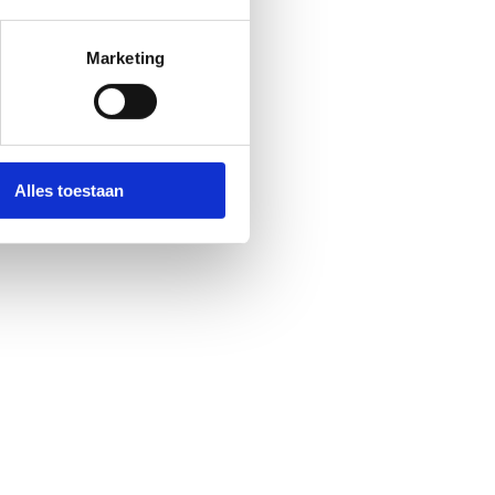
Marketing
Alles toestaan