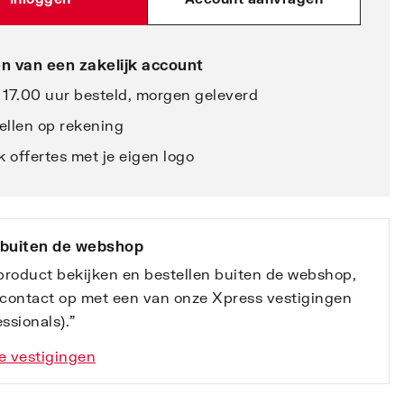
n van een zakelijk account
 17.00 uur besteld, morgen geleverd
ellen op rekening
 offertes met je eigen logo
 buiten de webshop
 product bekijken en bestellen buiten de webshop,
contact op met een van onze Xpress vestigingen
ssionals).”
e vestigingen