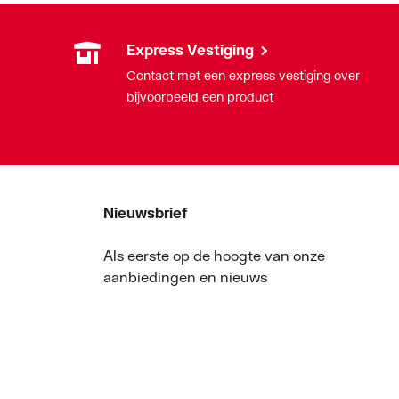
Express Vestiging
Contact met een express vestiging over
bijvoorbeeld een product
Nieuwsbrief
Als eerste op de hoogte van onze
aanbiedingen en nieuws
Nieuwsbrief