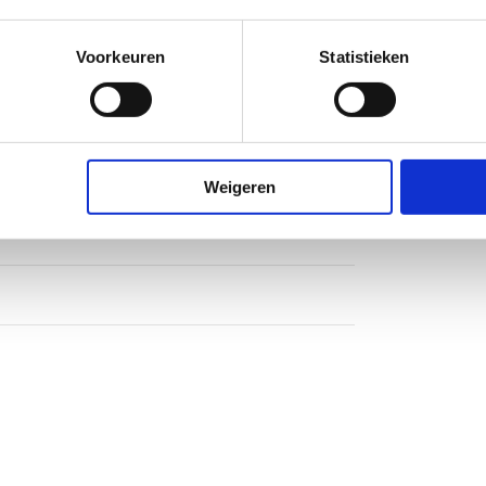
Voorkeuren
Statistieken
Weigeren