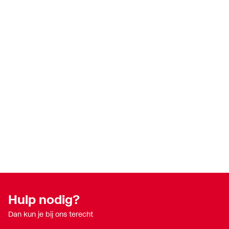
Hulp nodig?
Dan kun je bij ons terecht