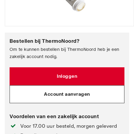
Bestellen bij
ThermoNoord
?
Om te kunnen bestellen bij ThermoNoord heb je een
zakelijk account nodig.
Inloggen
Account aanvragen
Voordelen van een zakelijk account
Voor 17.00 uur besteld, morgen geleverd