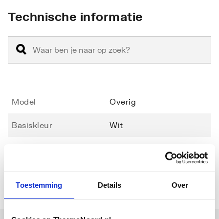
Technische informatie
Model
Overig
Basiskleur
Wit
Verstelbaar
Nee
Toestemming
Details
Over