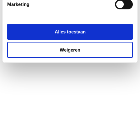
Marketing
Alles toestaan
Weigeren