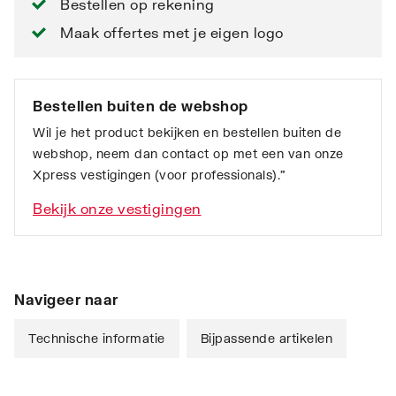
Bestellen op rekening
Maak offertes met je eigen logo
Bestellen buiten de webshop
Wil je het product bekijken en bestellen buiten de
webshop, neem dan contact op met een van onze
Xpress vestigingen (voor professionals).”
Bekijk onze vestigingen
Navigeer naar
Technische informatie
Bijpassende artikelen