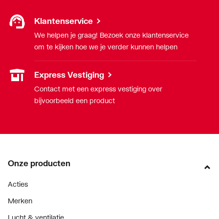
Klantenservice
We helpen je graag! Bezoek onze klantenservice
om te kijken hoe we je verder kunnen helpen
Express Vestiging
Contact met een express vestiging over
bijvoorbeeld een product
Onze producten
Acties
Merken
Lucht & ventilatie