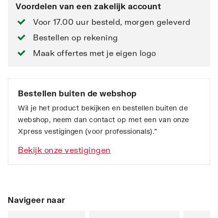
Voordelen van een zakelijk account
Voor 17.00 uur besteld, morgen geleverd
Bestellen op rekening
Maak offertes met je eigen logo
Bestellen buiten de webshop
Wil je het product bekijken en bestellen buiten de
webshop, neem dan contact op met een van onze
Xpress vestigingen (voor professionals).”
Bekijk onze vestigingen
Navigeer naar