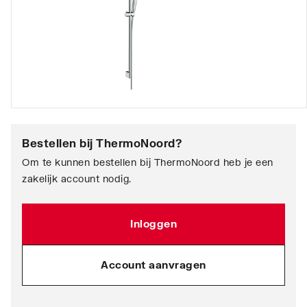
Bestellen bij
ThermoNoord
?
Om te kunnen bestellen bij ThermoNoord heb je een
zakelijk account nodig.
Inloggen
Account aanvragen