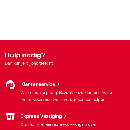
Hulp nodig?
Dan kun je bij ons terecht
Klantenservice
We helpen je graag! Bezoek onze klantenservice
om te kijken hoe we je verder kunnen helpen
Express Vestiging
Contact met een express vestiging over