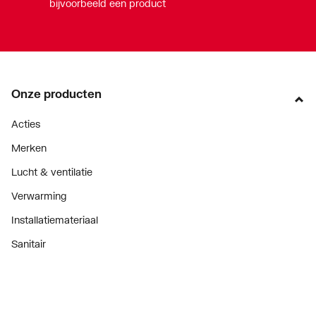
bijvoorbeeld een product
Onze producten
Acties
Merken
Lucht & ventilatie
Verwarming
Installatiemateriaal
Sanitair
Diensten