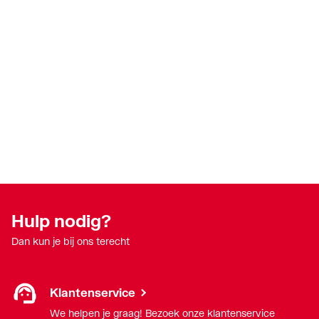
Hulp nodig?
Dan kun je bij ons terecht
Klantenservice
We helpen je graag! Bezoek onze klantenservice