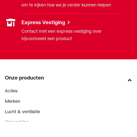
om te kijken hoe we je verder kunnen helpen
Express Vestiging
Contact met een express vestiging over
bijvoorbeeld een product
Onze producten
Acties
Merken
Lucht & ventilatie
Verwarming
Installatiemateriaal