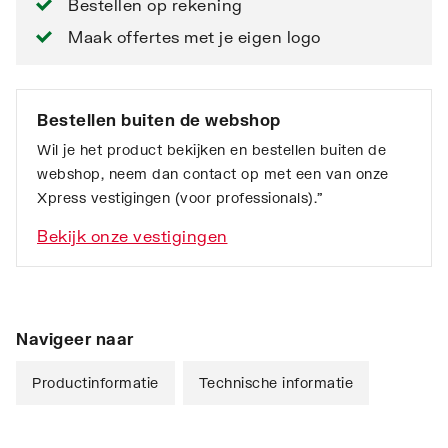
Bestellen op rekening
Maak offertes met je eigen logo
Bestellen buiten de webshop
Wil je het product bekijken en bestellen buiten de
webshop, neem dan contact op met een van onze
Xpress vestigingen (voor professionals).”
Bekijk onze vestigingen
Navigeer naar
Productinformatie
Technische informatie