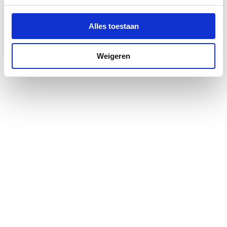
Alles toestaan
Weigeren