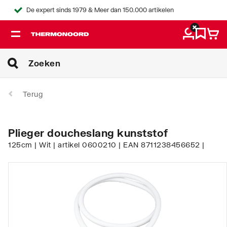
De expert sinds 1979 & Meer dan 150.000 artikelen
Terug
Plieger doucheslang kunststof
125cm | Wit | artikel 0600210 | EAN 8711238456652 |