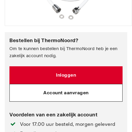
Bestellen bij
ThermoNoord
?
Om te kunnen bestellen bij ThermoNoord heb je een
zakelijk account nodig.
Inloggen
Account aanvragen
Voordelen van een zakelijk account
Voor 17.00 uur besteld, morgen geleverd