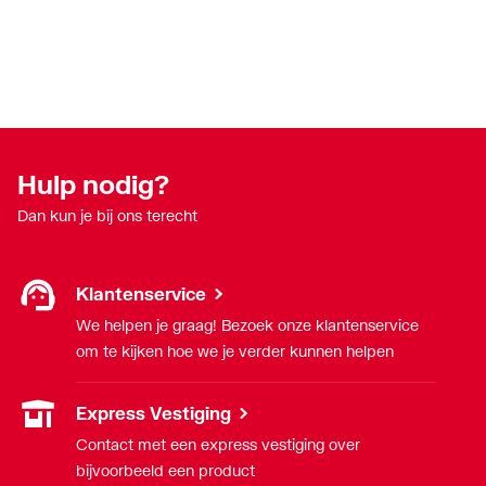
Hulp nodig?
Dan kun je bij ons terecht
Klantenservice
We helpen je graag! Bezoek onze klantenservice
om te kijken hoe we je verder kunnen helpen
Express Vestiging
Contact met een express vestiging over
bijvoorbeeld een product