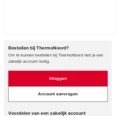
Bestellen bij
ThermoNoord
?
Om te kunnen bestellen bij ThermoNoord heb je een
zakelijk account nodig.
Inloggen
Account aanvragen
Voordelen van een zakelijk account