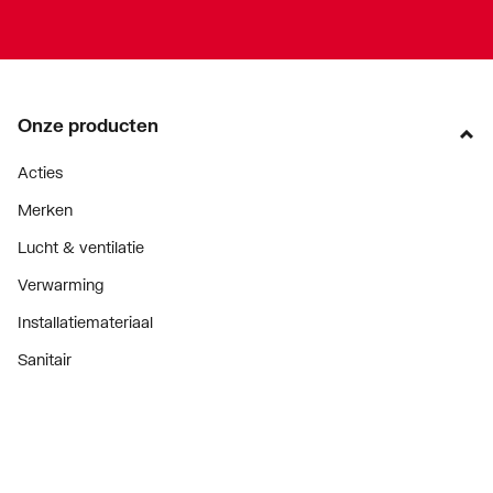
Onze producten
Acties
Merken
Lucht & ventilatie
Verwarming
Installatiemateriaal
Sanitair
Diensten
ThermoTokens