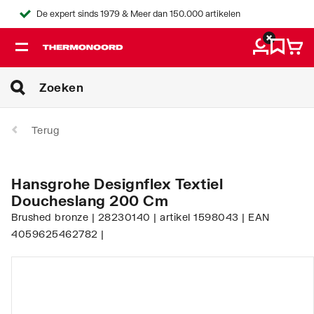
De expert sinds 1979 & Meer dan 150.000 artikelen
Terug
Hansgrohe Designflex Textiel
Doucheslang 200 Cm
Brushed bronze | 28230140 | artikel 1598043 | EAN
4059625462782 |