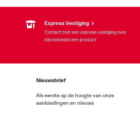
Express Vestiging
Contact met een express vestiging over
bijvoorbeeld een product
Nieuwsbrief
Als eerste op de hoogte van onze
aanbiedingen en nieuws
Nieuwsbrief