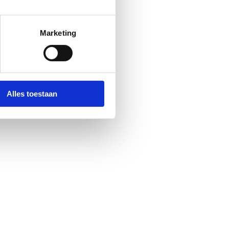
Marketing
Alles toestaan