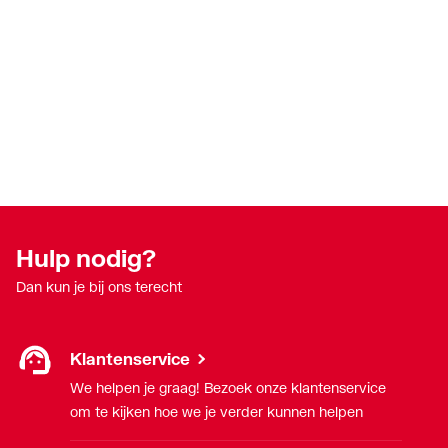
Hulp nodig?
Dan kun je bij ons terecht
Klantenservice
We helpen je graag! Bezoek onze klantenservice
om te kijken hoe we je verder kunnen helpen