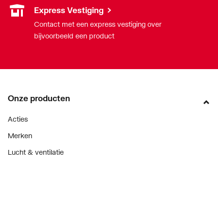
Express Vestiging
Contact met een express vestiging over
bijvoorbeeld een product
Onze producten
Acties
Merken
Lucht & ventilatie
Verwarming
Installatiemateriaal
Sanitair