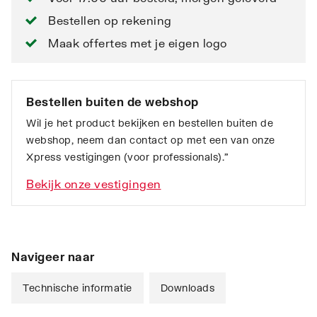
Bestellen op rekening
Maak offertes met je eigen logo
Bestellen buiten de webshop
Wil je het product bekijken en bestellen buiten de
webshop, neem dan contact op met een van onze
Xpress vestigingen (voor professionals).”
Bekijk onze vestigingen
Navigeer naar
Technische informatie
Downloads