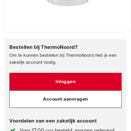
Bestellen bij
ThermoNoord
?
Om te kunnen bestellen bij ThermoNoord heb je een
zakelijk account nodig.
Inloggen
Account aanvragen
Voordelen van een zakelijk account
Voor 17.00 uur besteld, morgen geleverd