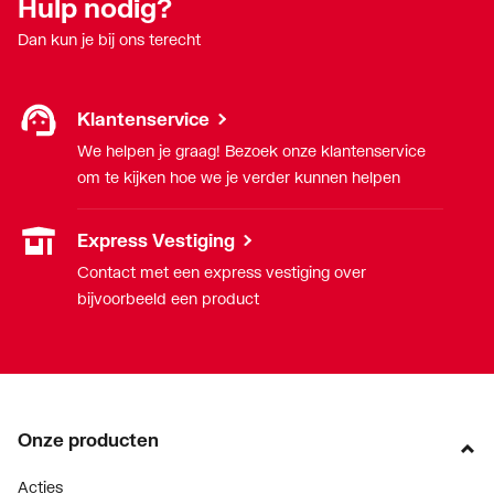
Hulp nodig?
Dan kun je bij ons terecht
Klantenservice
We helpen je graag! Bezoek onze klantenservice
om te kijken hoe we je verder kunnen helpen
Express Vestiging
Contact met een express vestiging over
bijvoorbeeld een product
Onze producten
Acties