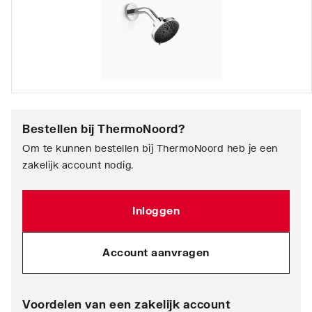
Bestellen bij
ThermoNoord
?
Om te kunnen bestellen bij ThermoNoord heb je een
zakelijk account nodig.
Inloggen
Account aanvragen
Voordelen van een zakelijk account