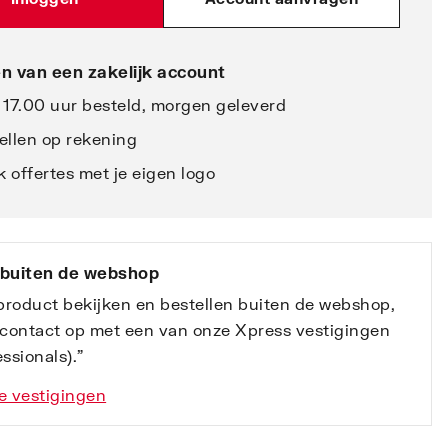
n van een zakelijk account
 17.00 uur besteld, morgen geleverd
ellen op rekening
 offertes met je eigen logo
 buiten de webshop
 product bekijken en bestellen buiten de webshop,
contact op met een van onze Xpress vestigingen
ssionals).”
e vestigingen