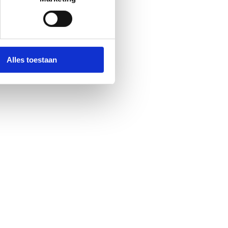
Alles toestaan