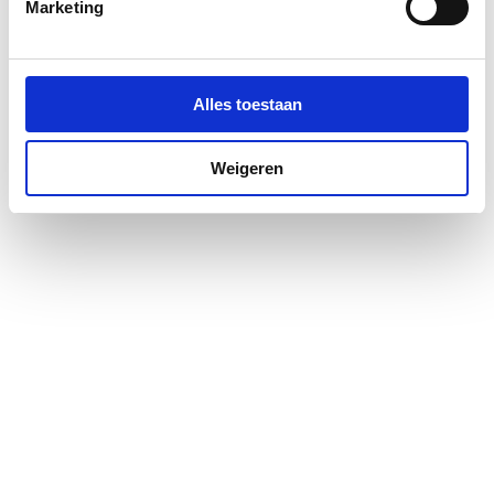
Marketing
Alles toestaan
Weigeren