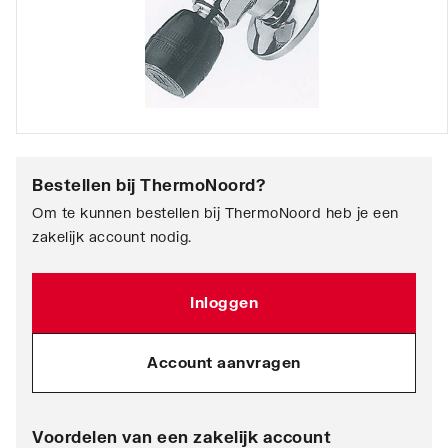
Bestellen bij
ThermoNoord
?
Om te kunnen bestellen bij ThermoNoord heb je een
zakelijk account nodig.
Inloggen
Account aanvragen
Voordelen van een zakelijk account