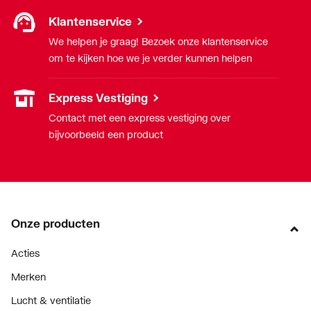
Klantenservice
We helpen je graag! Bezoek onze klantenservice
om te kijken hoe we je verder kunnen helpen
Express Vestiging
Contact met een express vestiging over
bijvoorbeeld een product
Onze producten
Acties
Merken
Lucht & ventilatie