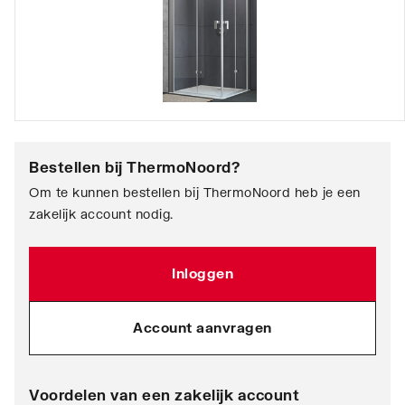
Bestellen bij
ThermoNoord
?
Om te kunnen bestellen bij ThermoNoord heb je een
zakelijk account nodig.
Inloggen
Account aanvragen
Voordelen van een zakelijk account