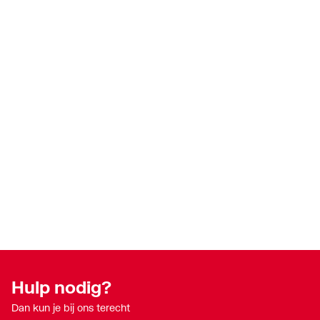
Hulp nodig?
Dan kun je bij ons terecht