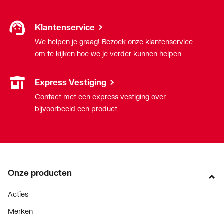
Klantenservice
We helpen je graag! Bezoek onze klantenservice
om te kijken hoe we je verder kunnen helpen
Express Vestiging
Contact met een express vestiging over
bijvoorbeeld een product
Onze producten
Acties
Merken