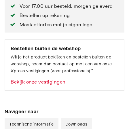
Voor 17.00 uur besteld, morgen geleverd
Bestellen op rekening
Maak offertes met je eigen logo
Bestellen buiten de webshop
Wil je het product bekijken en bestellen buiten de
webshop, neem dan contact op met een van onze
Xpress vestigingen (voor professionals).”
Bekijk onze vestigingen
Navigeer naar
Technische informatie
Downloads