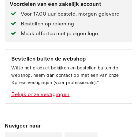
Voordelen van een zakelijk account
Voor 17.00 uur besteld, morgen geleverd
Bestellen op rekening
Maak offertes met je eigen logo
Bestellen buiten de webshop
Wil je het product bekijken en bestellen buiten de
webshop, neem dan contact op met een van onze
Xpress vestigingen (voor professionals).”
Bekijk onze vestigingen
Navigeer naar