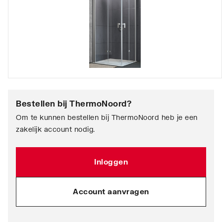
Bestellen bij
ThermoNoord
?
Om te kunnen bestellen bij ThermoNoord heb je een
zakelijk account nodig.
Inloggen
Account aanvragen