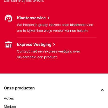
Dan kun je bij ons terecht
Klantenservice
We helpen je graag! Bezoek onze klantenservice
om te kijken hoe we je verder kunnen helpen
Express Vestiging
Contact met een express vestiging over
bijvoorbeeld een product
Onze producten
Acties
Merken