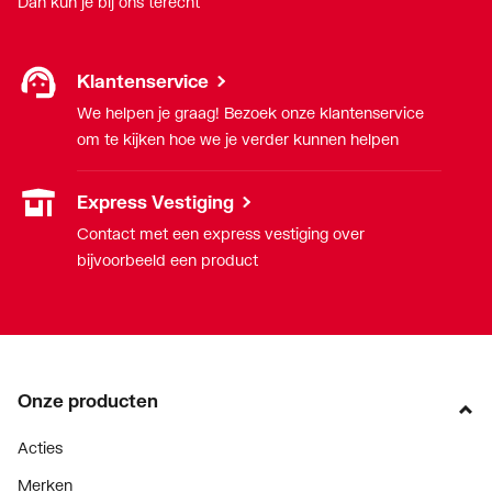
Dan kun je bij ons terecht
Klantenservice
We helpen je graag! Bezoek onze klantenservice
om te kijken hoe we je verder kunnen helpen
Express Vestiging
Contact met een express vestiging over
bijvoorbeeld een product
Onze producten
Acties
Merken