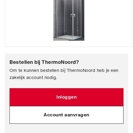
Bestellen bij
ThermoNoord
?
Om te kunnen bestellen bij ThermoNoord heb je een
zakelijk account nodig.
Inloggen
Account aanvragen