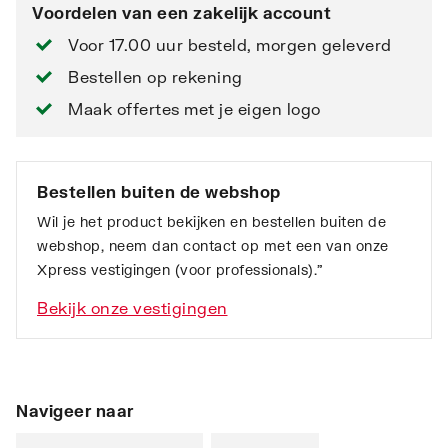
Voordelen van een zakelijk account
Voor 17.00 uur besteld, morgen geleverd
Bestellen op rekening
Maak offertes met je eigen logo
Bestellen buiten de webshop
Wil je het product bekijken en bestellen buiten de
webshop, neem dan contact op met een van onze
Xpress vestigingen (voor professionals).”
Bekijk onze vestigingen
Navigeer naar