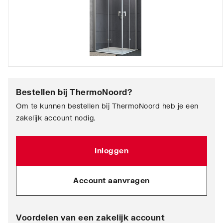
Bestellen bij
ThermoNoord
?
Om te kunnen bestellen bij ThermoNoord heb je een
zakelijk account nodig.
Inloggen
Account aanvragen
Voordelen van een zakelijk account