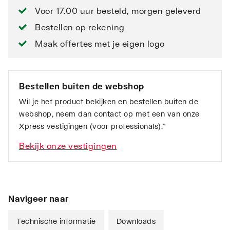
Voor 17.00 uur besteld, morgen geleverd
Bestellen op rekening
Maak offertes met je eigen logo
Bestellen buiten de webshop
Wil je het product bekijken en bestellen buiten de
webshop, neem dan contact op met een van onze
Xpress vestigingen (voor professionals).”
Bekijk onze vestigingen
Navigeer naar
Technische informatie
Downloads