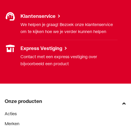
Klantenservice
We helpen je graag! Bezoek onze klantenservice
om te kijken hoe we je verder kunnen helpen
Express Vestiging
Contact met een express vestiging over
bijvoorbeeld een product
Onze producten
Acties
Merken