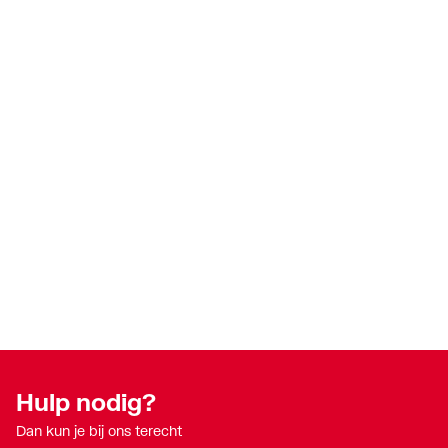
Hulp nodig?
Dan kun je bij ons terecht