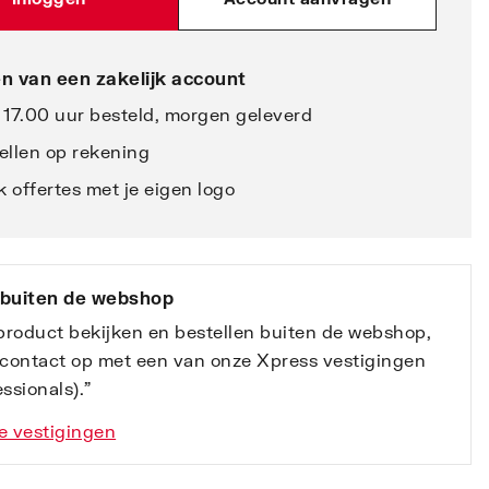
n van een zakelijk account
 17.00 uur besteld, morgen geleverd
ellen op rekening
 offertes met je eigen logo
 buiten de webshop
 product bekijken en bestellen buiten de webshop,
contact op met een van onze Xpress vestigingen
ssionals).”
e vestigingen