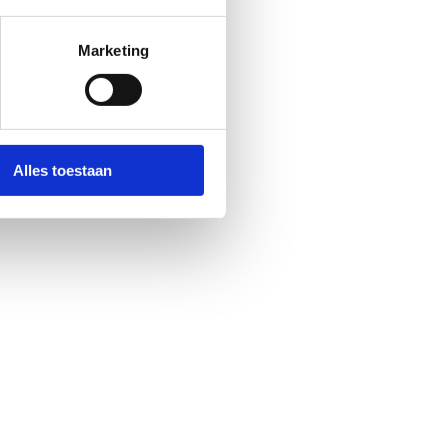
Marketing
Alles toestaan