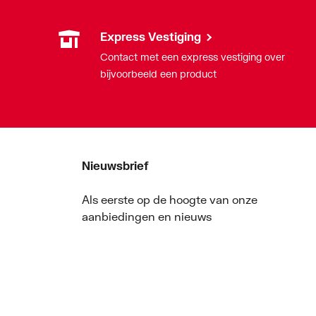
Express Vestiging
Contact met een express vestiging over
bijvoorbeeld een product
Nieuwsbrief
Als eerste op de hoogte van onze
aanbiedingen en nieuws
Nieuwsbrief