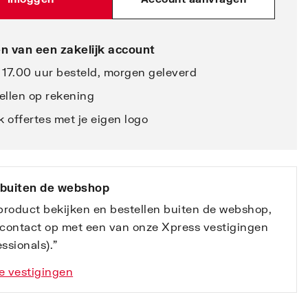
n van een zakelijk account
 17.00 uur besteld, morgen geleverd
ellen op rekening
 offertes met je eigen logo
 buiten de webshop
 product bekijken en bestellen buiten de webshop,
contact op met een van onze Xpress vestigingen
ssionals).”
e vestigingen