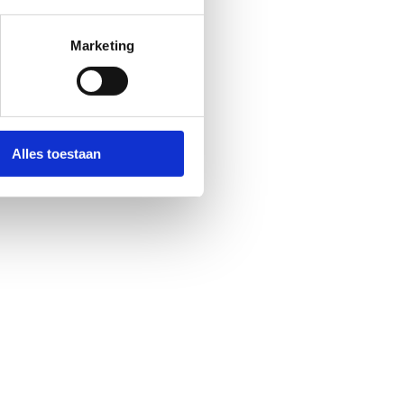
Marketing
Alles toestaan