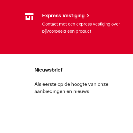
Express Vestiging
Contact met een express vestiging over
bijvoorbeeld een product
Nieuwsbrief
Als eerste op de hoogte van onze
aanbiedingen en nieuws
Nieuwsbrief