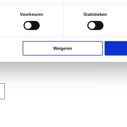
Voorkeuren
Statistieken
Weigeren