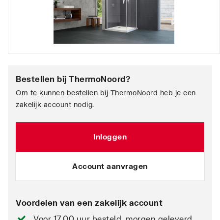
Bestellen bij
ThermoNoord
?
Om te kunnen bestellen bij ThermoNoord heb je een
zakelijk account nodig.
Inloggen
Account aanvragen
Voordelen van een zakelijk account
Voor 17.00 uur besteld, morgen geleverd