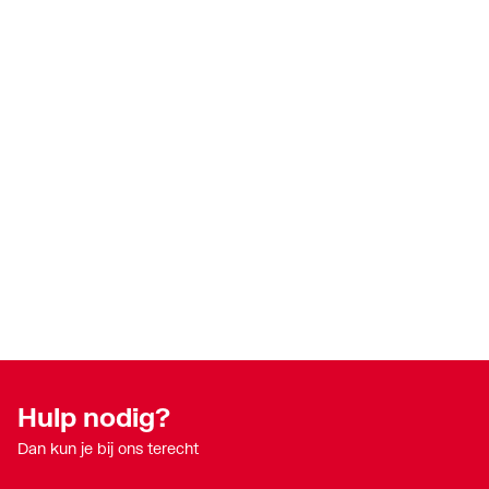
Hulp nodig?
Dan kun je bij ons terecht