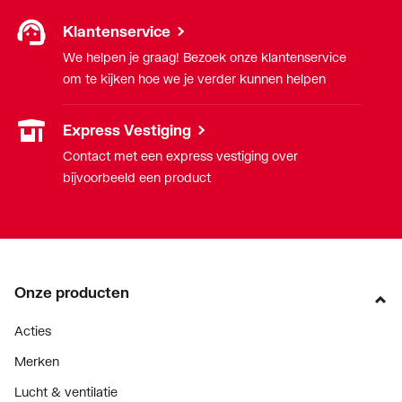
Klantenservice
We helpen je graag! Bezoek onze klantenservice
om te kijken hoe we je verder kunnen helpen
Express Vestiging
Contact met een express vestiging over
bijvoorbeeld een product
Onze producten
Acties
Merken
Lucht & ventilatie