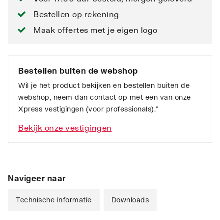
Bestellen op rekening
Maak offertes met je eigen logo
Bestellen buiten de webshop
Wil je het product bekijken en bestellen buiten de
webshop, neem dan contact op met een van onze
Xpress vestigingen (voor professionals).”
Bekijk onze vestigingen
Navigeer naar
Technische informatie
Downloads