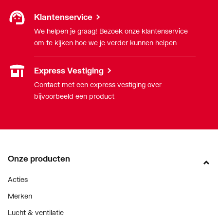
Klantenservice
We helpen je graag! Bezoek onze klantenservice
om te kijken hoe we je verder kunnen helpen
Express Vestiging
Contact met een express vestiging over
bijvoorbeeld een product
Onze producten
Acties
Merken
Lucht & ventilatie