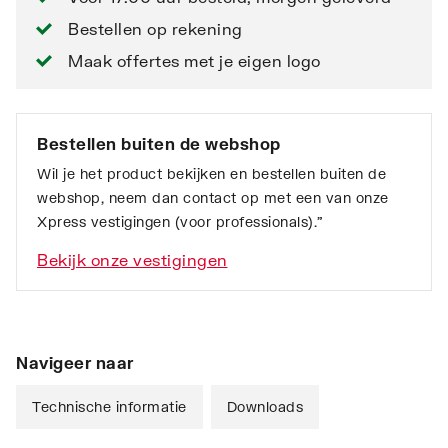
Bestellen op rekening
Maak offertes met je eigen logo
Bestellen buiten de webshop
Wil je het product bekijken en bestellen buiten de
webshop, neem dan contact op met een van onze
Xpress vestigingen (voor professionals).”
Bekijk onze vestigingen
Navigeer naar
Technische informatie
Downloads