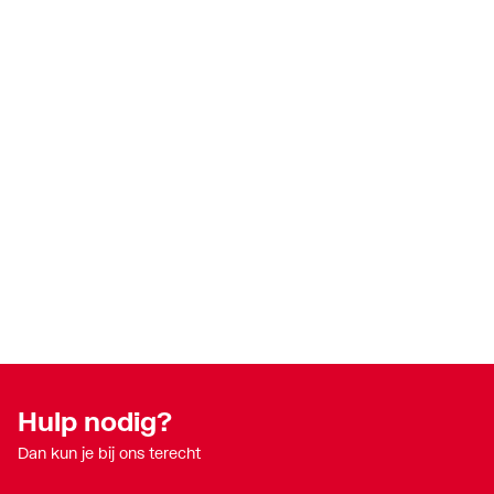
Hulp nodig?
Dan kun je bij ons terecht