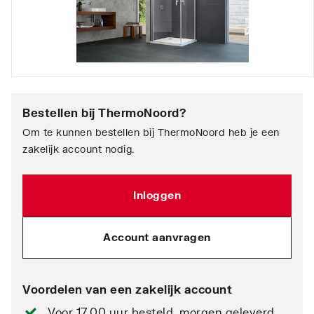
Bestellen bij
ThermoNoord
?
Om te kunnen bestellen bij ThermoNoord heb je een
zakelijk account nodig.
Inloggen
Account aanvragen
Voordelen van een zakelijk account
Voor 17.00 uur besteld, morgen geleverd