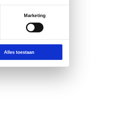
Marketing
Alles toestaan