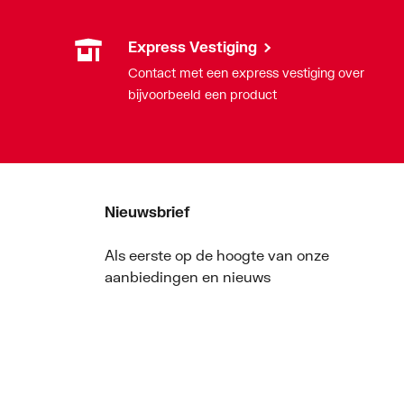
Express Vestiging
Contact met een express vestiging over
bijvoorbeeld een product
Nieuwsbrief
Als eerste op de hoogte van onze
aanbiedingen en nieuws
Nieuwsbrief