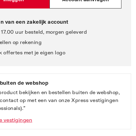
n van een zakelijk account
 17.00 uur besteld, morgen geleverd
ellen op rekening
 offertes met je eigen logo
 buiten de webshop
 product bekijken en bestellen buiten de webshop,
contact op met een van onze Xpress vestigingen
ssionals).”
e vestigingen