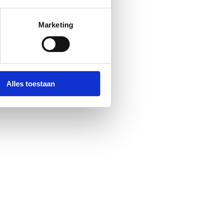
Marketing
Alles toestaan