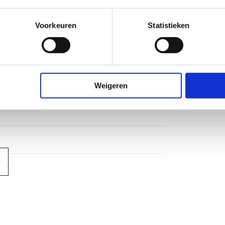
Voorkeuren
Statistieken
Weigeren