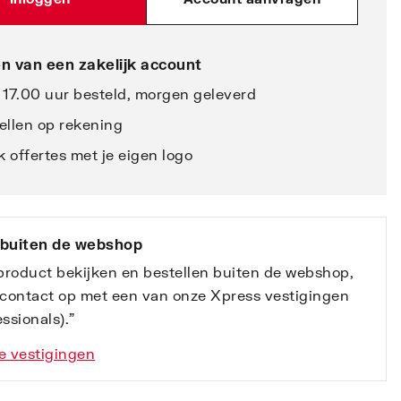
n van een zakelijk account
 17.00 uur besteld, morgen geleverd
ellen op rekening
 offertes met je eigen logo
 buiten de webshop
 product bekijken en bestellen buiten de webshop,
contact op met een van onze Xpress vestigingen
ssionals).”
e vestigingen