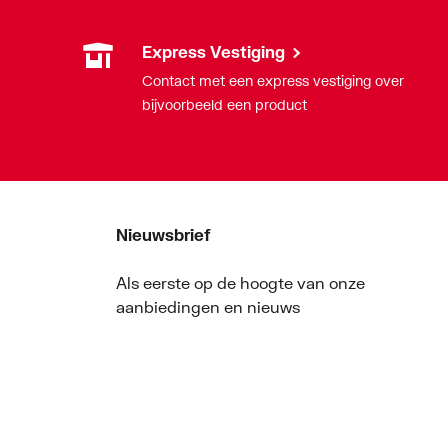
Express Vestiging
Contact met een express vestiging over
bijvoorbeeld een product
Nieuwsbrief
Als eerste op de hoogte van onze
aanbiedingen en nieuws
Nieuwsbrief