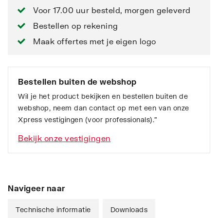
Voor 17.00 uur besteld, morgen geleverd
Bestellen op rekening
Maak offertes met je eigen logo
Bestellen buiten de webshop
Wil je het product bekijken en bestellen buiten de
webshop, neem dan contact op met een van onze
Xpress vestigingen (voor professionals).”
Bekijk onze vestigingen
Navigeer naar
Technische informatie
Downloads