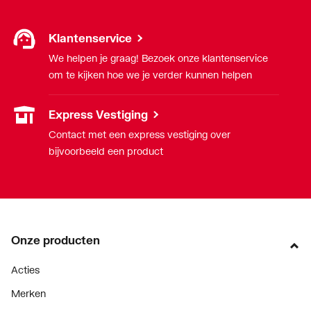
Klantenservice
We helpen je graag! Bezoek onze klantenservice
om te kijken hoe we je verder kunnen helpen
Express Vestiging
Contact met een express vestiging over
bijvoorbeeld een product
Onze producten
Acties
Merken