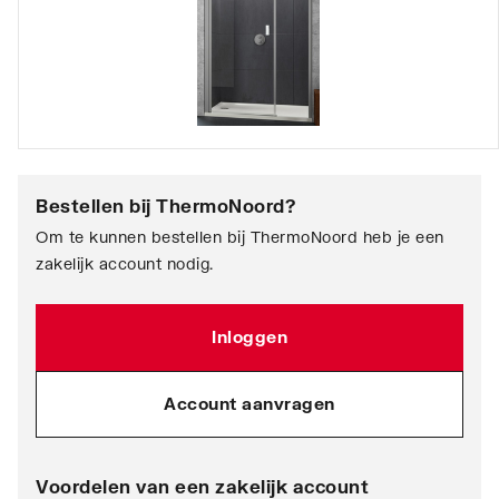
Bestellen bij
ThermoNoord
?
Om te kunnen bestellen bij ThermoNoord heb je een
zakelijk account nodig.
Inloggen
Account aanvragen
Voordelen van een zakelijk account