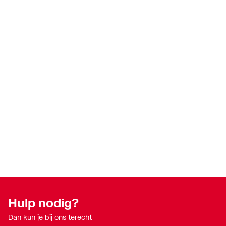
Hulp nodig?
Dan kun je bij ons terecht