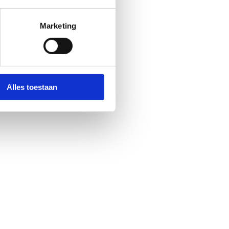
Marketing
Alles toestaan