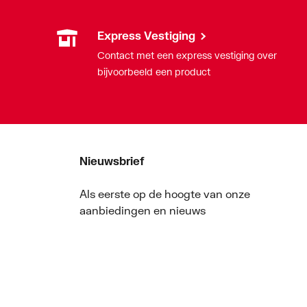
Express Vestiging
Contact met een express vestiging over
bijvoorbeeld een product
Nieuwsbrief
Als eerste op de hoogte van onze
aanbiedingen en nieuws
Nieuwsbrief