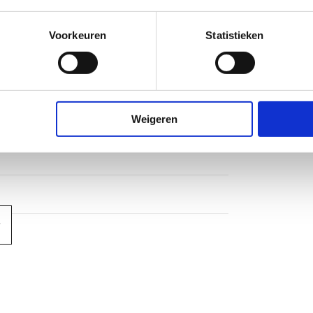
Voorkeuren
Statistieken
Weigeren