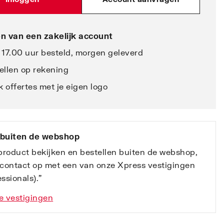
n van een zakelijk account
 17.00 uur besteld, morgen geleverd
ellen op rekening
 offertes met je eigen logo
 buiten de webshop
 product bekijken en bestellen buiten de webshop,
contact op met een van onze Xpress vestigingen
ssionals).”
e vestigingen