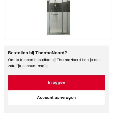
Bestellen bij
ThermoNoord
?
Om te kunnen bestellen bij ThermoNoord heb je een
zakelijk account nodig.
Inloggen
Account aanvragen