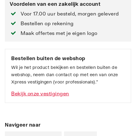
Voordelen van een zakelijk account
Voor 17.00 uur besteld, morgen geleverd
Bestellen op rekening
Maak offertes met je eigen logo
Bestellen buiten de webshop
Wil je het product bekijken en bestellen buiten de
webshop, neem dan contact op met een van onze
Xpress vestigingen (voor professionals).”
Bekijk onze vestigingen
Navigeer naar