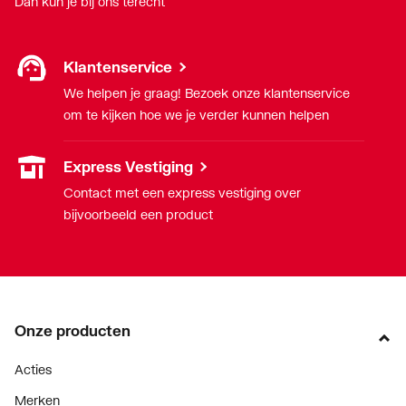
Dan kun je bij ons terecht
Klantenservice
We helpen je graag! Bezoek onze klantenservice
om te kijken hoe we je verder kunnen helpen
Express Vestiging
Contact met een express vestiging over
bijvoorbeeld een product
Onze producten
Acties
Merken