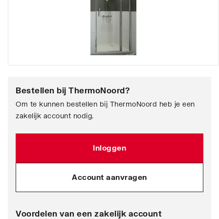
Bestellen bij
ThermoNoord
?
Om te kunnen bestellen bij ThermoNoord heb je een
zakelijk account nodig.
Inloggen
Account aanvragen
Voordelen van een zakelijk account