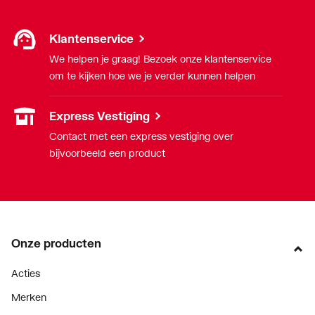
Klantenservice
We helpen je graag! Bezoek onze klantenservice
om te kijken hoe we je verder kunnen helpen
Express Vestiging
Contact met een express vestiging over
bijvoorbeeld een product
Onze producten
Acties
Merken