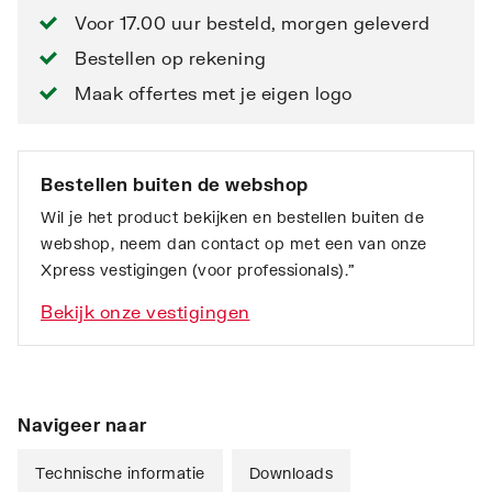
Voor 17.00 uur besteld, morgen geleverd
Bestellen op rekening
Maak offertes met je eigen logo
Bestellen buiten de webshop
Wil je het product bekijken en bestellen buiten de
webshop, neem dan contact op met een van onze
Xpress vestigingen (voor professionals).”
Bekijk onze vestigingen
Navigeer naar
Technische informatie
Downloads