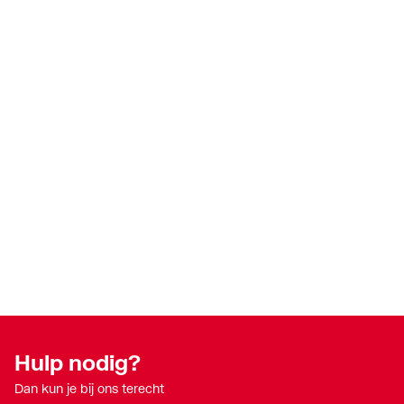
Hulp nodig?
Dan kun je bij ons terecht