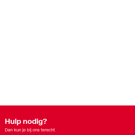
Hulp nodig?
Dan kun je bij ons terecht