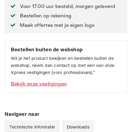
Voor 17.00 uur besteld, morgen geleverd
Bestellen op rekening
Maak offertes met je eigen logo
Bestellen buiten de webshop
Wil je het product bekijken en bestellen buiten de
webshop, neem dan contact op met een van onze
Xpress vestigingen (voor professionals).”
Bekijk onze vestigingen
Navigeer naar
Technische informatie
Downloads