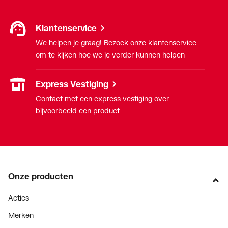
Klantenservice
We helpen je graag! Bezoek onze klantenservice
om te kijken hoe we je verder kunnen helpen
Express Vestiging
Contact met een express vestiging over
bijvoorbeeld een product
Onze producten
Acties
Merken