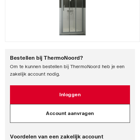
Bestellen bij
ThermoNoord
?
Om te kunnen bestellen bij ThermoNoord heb je een
zakelijk account nodig.
Inloggen
Account aanvragen
Voordelen van een zakelijk account