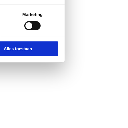
Marketing
Alles toestaan