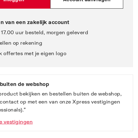
n van een zakelijk account
 17.00 uur besteld, morgen geleverd
ellen op rekening
 offertes met je eigen logo
 buiten de webshop
 product bekijken en bestellen buiten de webshop,
contact op met een van onze Xpress vestigingen
ssionals).”
e vestigingen