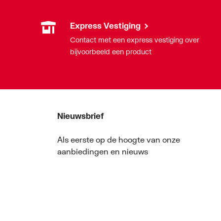
Express Vestiging
Contact met een express vestiging over
bijvoorbeeld een product
Nieuwsbrief
Als eerste op de hoogte van onze
aanbiedingen en nieuws
Nieuwsbrief