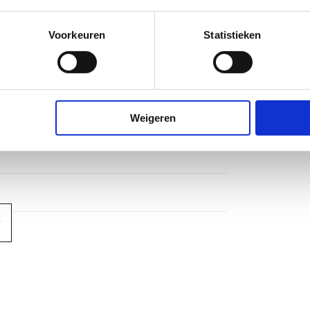
Voorkeuren
Statistieken
Weigeren