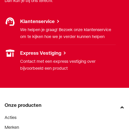
Dan kun je bij ons terecht
Klantenservice
We helpen je graag! Bezoek onze klantenservice
om te kijken hoe we je verder kunnen helpen
Express Vestiging
Contact met een express vestiging over
bijvoorbeeld een product
Onze producten
Acties
Merken