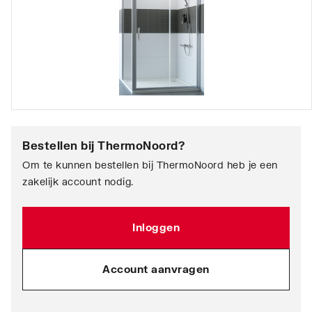
Bestellen bij
ThermoNoord
?
Om te kunnen bestellen bij ThermoNoord heb je een
zakelijk account nodig.
Inloggen
Account aanvragen