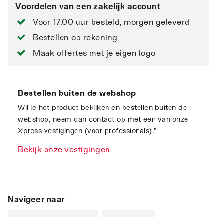
Voordelen van een zakelijk account
Voor 17.00 uur besteld, morgen geleverd
Bestellen op rekening
Maak offertes met je eigen logo
Bestellen buiten de webshop
Wil je het product bekijken en bestellen buiten de
webshop, neem dan contact op met een van onze
Xpress vestigingen (voor professionals).”
Bekijk onze vestigingen
Navigeer naar