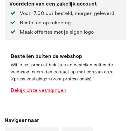
Voordelen van een zakelijk account
Voor 17.00 uur besteld, morgen geleverd
Bestellen op rekening
Maak offertes met je eigen logo
Bestellen buiten de webshop
Wil je het product bekijken en bestellen buiten de
webshop, neem dan contact op met een van onze
Xpress vestigingen (voor professionals).”
Bekijk onze vestigingen
Navigeer naar