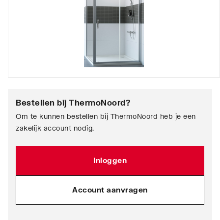
Bestellen bij
ThermoNoord
?
Om te kunnen bestellen bij ThermoNoord heb je een
zakelijk account nodig.
Inloggen
Account aanvragen