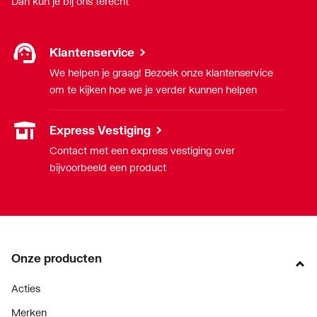
Dan kun je bij ons terecht
Klantenservice
We helpen je graag! Bezoek onze klantenservice
om te kijken hoe we je verder kunnen helpen
Express Vestiging
Contact met een express vestiging over
bijvoorbeeld een product
Onze producten
Acties
Merken