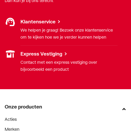
Dan kun je bij ons terecht
Klantenservice
We helpen je graag! Bezoek onze klantenservice
om te kijken hoe we je verder kunnen helpen
Express Vestiging
Contact met een express vestiging over
bijvoorbeeld een product
Onze producten
Acties
Merken