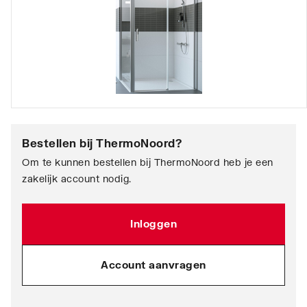
Bestellen bij
ThermoNoord
?
Om te kunnen bestellen bij ThermoNoord heb je een
zakelijk account nodig.
Inloggen
Account aanvragen