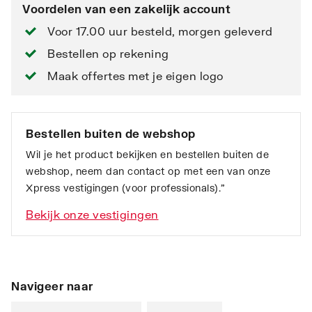
Voordelen van een zakelijk account
Voor 17.00 uur besteld, morgen geleverd
Bestellen op rekening
Maak offertes met je eigen logo
Bestellen buiten de webshop
Wil je het product bekijken en bestellen buiten de
webshop, neem dan contact op met een van onze
Xpress vestigingen (voor professionals).”
Bekijk onze vestigingen
Navigeer naar