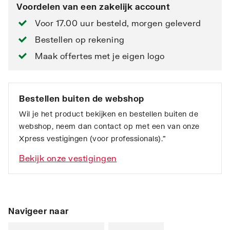
Voordelen van een zakelijk account
Voor 17.00 uur besteld, morgen geleverd
Bestellen op rekening
Maak offertes met je eigen logo
Bestellen buiten de webshop
Wil je het product bekijken en bestellen buiten de
webshop, neem dan contact op met een van onze
Xpress vestigingen (voor professionals).”
Bekijk onze vestigingen
Navigeer naar