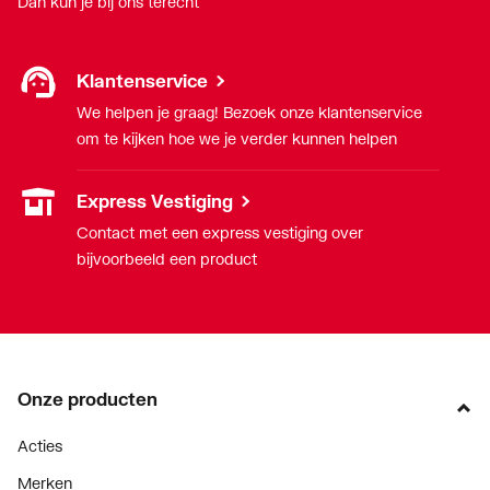
Dan kun je bij ons terecht
Klantenservice
We helpen je graag! Bezoek onze klantenservice
om te kijken hoe we je verder kunnen helpen
Express Vestiging
Contact met een express vestiging over
bijvoorbeeld een product
Onze producten
Acties
Merken