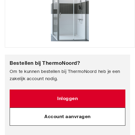
Bestellen bij
ThermoNoord
?
Om te kunnen bestellen bij ThermoNoord heb je een
zakelijk account nodig.
Inloggen
Account aanvragen