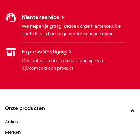
Klantenservice
We helpen je graag! Bezoek onze klantenservice
om te kijken hoe we je verder kunnen helpen
Express Vestiging
Contact met een express vestiging over
bijvoorbeeld een product
Onze producten
Acties
Merken