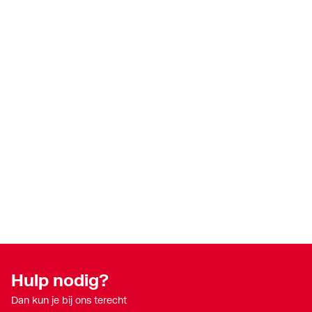
Hulp nodig?
Dan kun je bij ons terecht