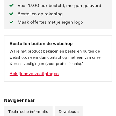
Voor 17.00 uur besteld, morgen geleverd
Bestellen op rekening
Maak offertes met je eigen logo
Bestellen buiten de webshop
Wil je het product bekijken en bestellen buiten de
webshop, neem dan contact op met een van onze
Xpress vestigingen (voor professionals).”
Bekijk onze vestigingen
Navigeer naar
Technische informatie
Downloads