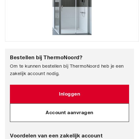
Bestellen bij
ThermoNoord
?
Om te kunnen bestellen bij ThermoNoord heb je een
zakelijk account nodig.
Inloggen
Account aanvragen
Voordelen van een zakelijk account