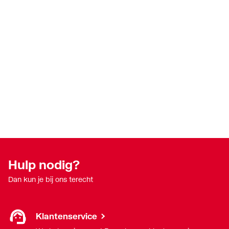
Hulp nodig?
Dan kun je bij ons terecht
Klantenservice