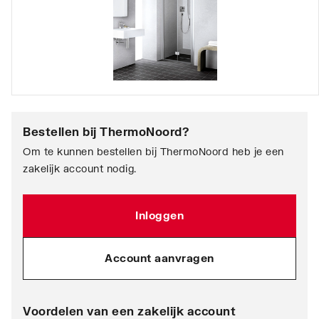
Bestellen bij
ThermoNoord
?
Om te kunnen bestellen bij ThermoNoord heb je een
zakelijk account nodig.
Inloggen
Account aanvragen
Voordelen van een zakelijk account