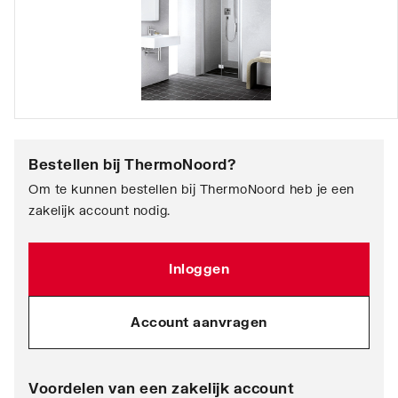
Bestellen bij
ThermoNoord
?
Om te kunnen bestellen bij ThermoNoord heb je een
zakelijk account nodig.
Inloggen
Account aanvragen
Voordelen van een zakelijk account