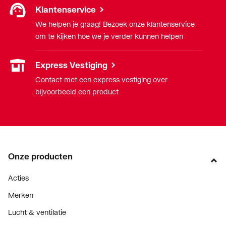
Klantenservice
We helpen je graag! Bezoek onze klantenservice
om te kijken hoe we je verder kunnen helpen
Express Vestiging
Contact met een express vestiging over
bijvoorbeeld een product
Onze producten
Acties
Merken
Lucht & ventilatie