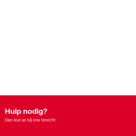
Hulp nodig?
Dan kun je bij ons terecht