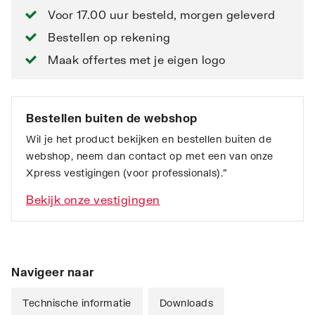
Voor 17.00 uur besteld, morgen geleverd
Bestellen op rekening
Maak offertes met je eigen logo
Bestellen buiten de webshop
Wil je het product bekijken en bestellen buiten de
webshop, neem dan contact op met een van onze
Xpress vestigingen (voor professionals).”
Bekijk onze vestigingen
Navigeer naar
Technische informatie
Downloads