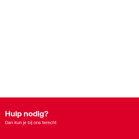
Hulp nodig?
Dan kun je bij ons terecht