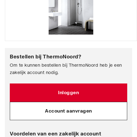
Bestellen bij
ThermoNoord
?
Om te kunnen bestellen bij ThermoNoord heb je een
zakelijk account nodig.
Inloggen
Account aanvragen
Voordelen van een zakelijk account