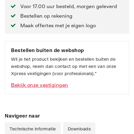
Voor 17.00 uur besteld, morgen geleverd
Bestellen op rekening
Maak offertes met je eigen logo
Bestellen buiten de webshop
Wil je het product bekijken en bestellen buiten de
webshop, neem dan contact op met een van onze
Xpress vestigingen (voor professionals).”
Bekijk onze vestigingen
Navigeer naar
Technische informatie
Downloads