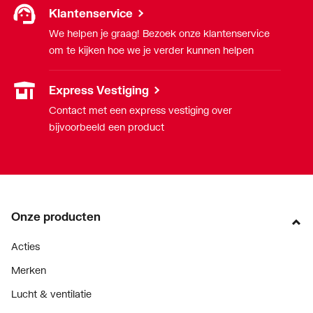
Klantenservice
We helpen je graag! Bezoek onze klantenservice
om te kijken hoe we je verder kunnen helpen
Express Vestiging
Contact met een express vestiging over
bijvoorbeeld een product
Onze producten
Acties
Merken
Lucht & ventilatie