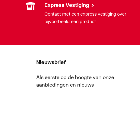
Express Vestiging
Contact met een express vestiging over
bijvoorbeeld een product
Nieuwsbrief
Als eerste op de hoogte van onze
aanbiedingen en nieuws
Nieuwsbrief