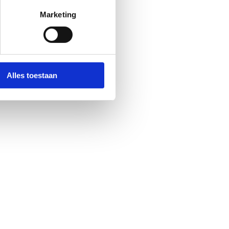
Marketing
Alles toestaan