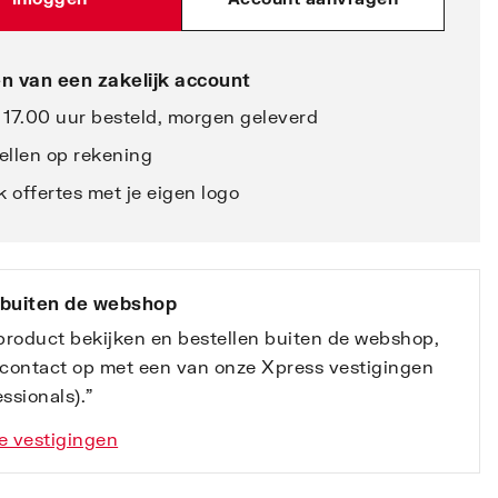
n van een zakelijk account
 17.00 uur besteld, morgen geleverd
ellen op rekening
 offertes met je eigen logo
 buiten de webshop
 product bekijken en bestellen buiten de webshop,
contact op met een van onze Xpress vestigingen
ssionals).”
e vestigingen