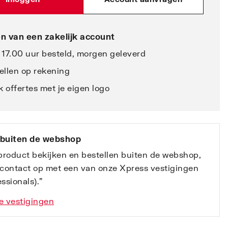
n van een zakelijk account
 17.00 uur besteld, morgen geleverd
ellen op rekening
 offertes met je eigen logo
 buiten de webshop
 product bekijken en bestellen buiten de webshop,
contact op met een van onze Xpress vestigingen
ssionals).”
e vestigingen