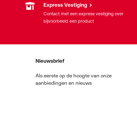
Express Vestiging
Contact met een express vestiging over
bijvoorbeeld een product
Nieuwsbrief
Als eerste op de hoogte van onze
aanbiedingen en nieuws
Nieuwsbrief