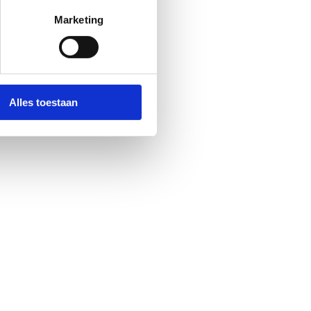
Marketing
Alles toestaan