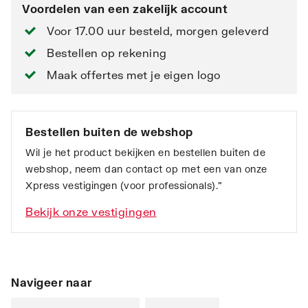
Voordelen van een zakelijk account
Voor 17.00 uur besteld, morgen geleverd
Bestellen op rekening
Maak offertes met je eigen logo
Bestellen buiten de webshop
Wil je het product bekijken en bestellen buiten de
webshop, neem dan contact op met een van onze
Xpress vestigingen (voor professionals).”
Bekijk onze vestigingen
Navigeer naar