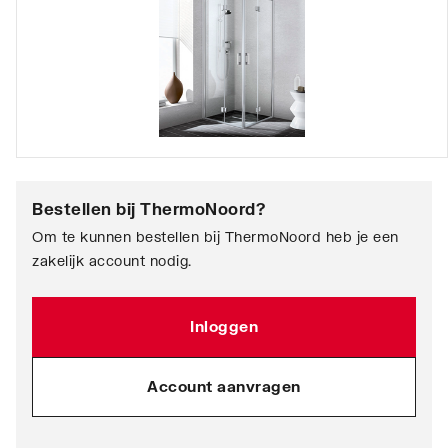
Bestellen bij
ThermoNoord
?
Om te kunnen bestellen bij ThermoNoord heb je een
zakelijk account nodig.
Inloggen
Account aanvragen