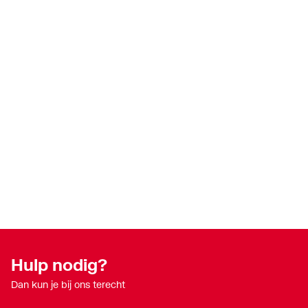
Hulp nodig?
Dan kun je bij ons terecht