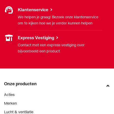
Klantenservice
We helpen je graag! Bezoek onze klantenservice
om te kijken hoe we je verder kunnen helpen
Express Vestiging
Contact met een express vestiging over
bijvoorbeeld een product
Onze producten
Acties
Merken
Lucht & ventilatie