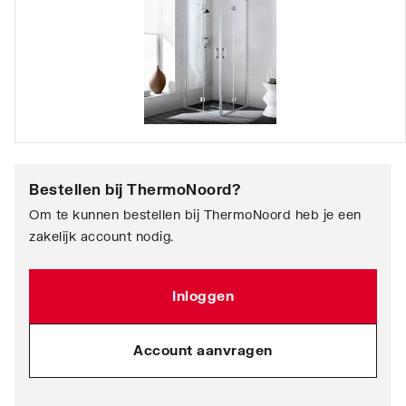
Bestellen bij
ThermoNoord
?
Om te kunnen bestellen bij ThermoNoord heb je een
zakelijk account nodig.
Inloggen
Account aanvragen