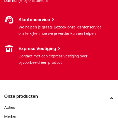
Dan kun je bij ons terecht
Klantenservice
We helpen je graag! Bezoek onze klantenservice
om te kijken hoe we je verder kunnen helpen
Express Vestiging
Contact met een express vestiging over
bijvoorbeeld een product
Onze producten
Acties
Merken