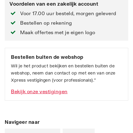
Voordelen van een zakelijk account
Voor 17.00 uur besteld, morgen geleverd
Bestellen op rekening
Maak offertes met je eigen logo
Bestellen buiten de webshop
Wil je het product bekijken en bestellen buiten de
webshop, neem dan contact op met een van onze
Xpress vestigingen (voor professionals).”
Bekijk onze vestigingen
Navigeer naar