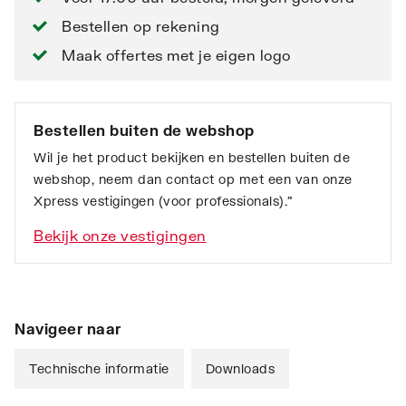
Bestellen op rekening
Maak offertes met je eigen logo
Bestellen buiten de webshop
Wil je het product bekijken en bestellen buiten de
webshop, neem dan contact op met een van onze
Xpress vestigingen (voor professionals).”
Bekijk onze vestigingen
Navigeer naar
Technische informatie
Downloads