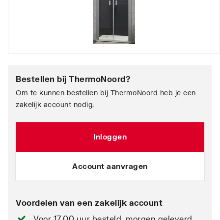
Bestellen bij
ThermoNoord
?
Om te kunnen bestellen bij ThermoNoord heb je een
zakelijk account nodig.
Inloggen
Account aanvragen
Voordelen van een zakelijk account
Voor 17.00 uur besteld, morgen geleverd