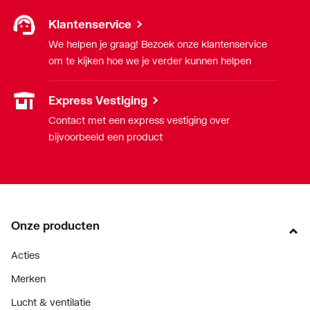
Klantenservice
We helpen je graag! Bezoek onze klantenservice
om te kijken hoe we je verder kunnen helpen
Express Vestiging
Contact met een express vestiging over
bijvoorbeeld een product
Onze producten
Acties
Merken
Lucht & ventilatie