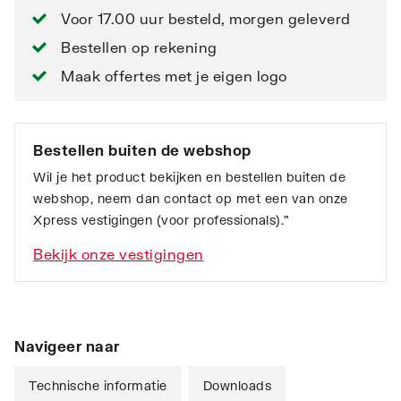
Voor 17.00 uur besteld, morgen geleverd
Bestellen op rekening
Maak offertes met je eigen logo
Bestellen buiten de webshop
Wil je het product bekijken en bestellen buiten de
webshop, neem dan contact op met een van onze
Xpress vestigingen (voor professionals).”
Bekijk onze vestigingen
Navigeer naar
Technische informatie
Downloads