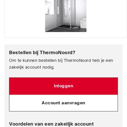
Bestellen bij
ThermoNoord
?
Om te kunnen bestellen bij ThermoNoord heb je een
zakelijk account nodig.
Inloggen
Account aanvragen
Voordelen van een zakelijk account