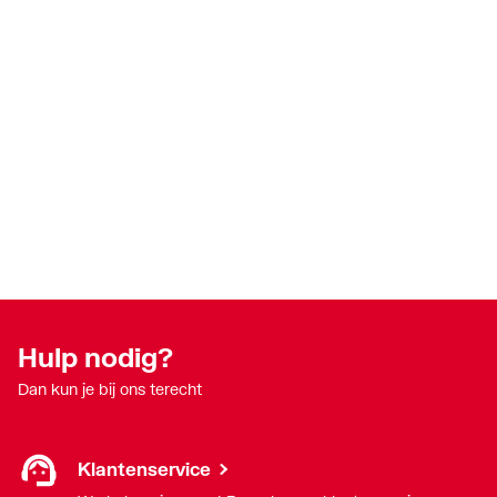
Hulp nodig?
Dan kun je bij ons terecht
Klantenservice