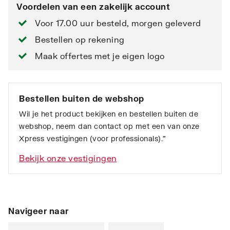
Voordelen van een zakelijk account
Voor 17.00 uur besteld, morgen geleverd
Bestellen op rekening
Maak offertes met je eigen logo
Bestellen buiten de webshop
Wil je het product bekijken en bestellen buiten de
webshop, neem dan contact op met een van onze
Xpress vestigingen (voor professionals).”
Bekijk onze vestigingen
Navigeer naar