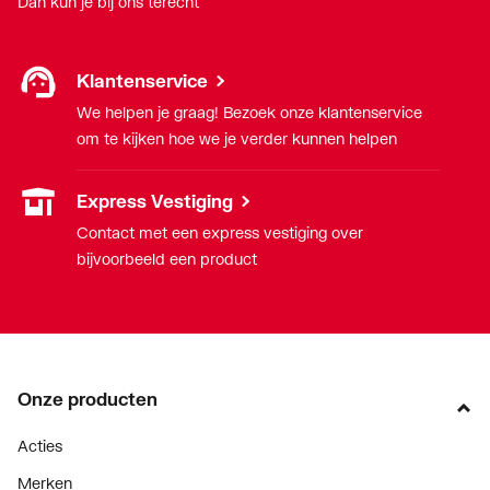
Dan kun je bij ons terecht
Klantenservice
We helpen je graag! Bezoek onze klantenservice
om te kijken hoe we je verder kunnen helpen
Express Vestiging
Contact met een express vestiging over
bijvoorbeeld een product
Onze producten
Acties
Merken