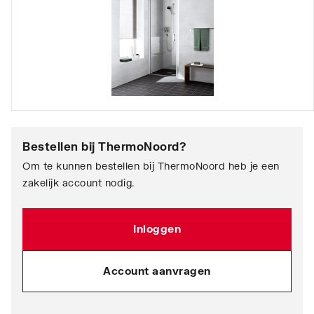
Bestellen bij
ThermoNoord
?
Om te kunnen bestellen bij ThermoNoord heb je een
zakelijk account nodig.
Inloggen
Account aanvragen