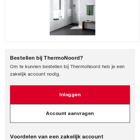
Bestellen bij
ThermoNoord
?
Om te kunnen bestellen bij ThermoNoord heb je een
zakelijk account nodig.
Inloggen
Account aanvragen
Voordelen van een zakelijk account