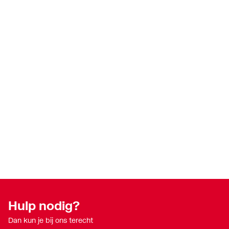
Hulp nodig?
Dan kun je bij ons terecht