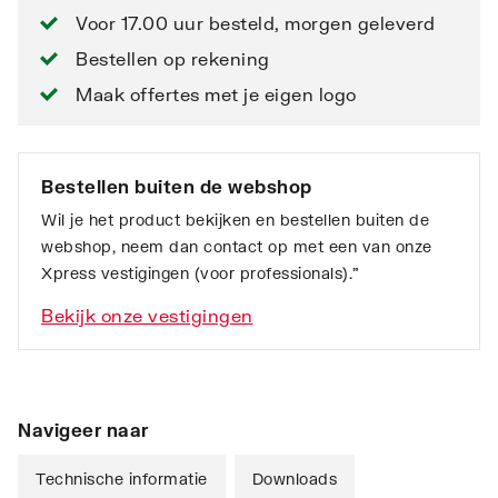
Voor 17.00 uur besteld, morgen geleverd
Bestellen op rekening
Maak offertes met je eigen logo
Bestellen buiten de webshop
Wil je het product bekijken en bestellen buiten de
webshop, neem dan contact op met een van onze
Xpress vestigingen (voor professionals).”
Bekijk onze vestigingen
Navigeer naar
Technische informatie
Downloads