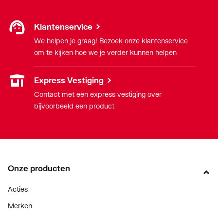
Klantenservice
We helpen je graag! Bezoek onze klantenservice
om te kijken hoe we je verder kunnen helpen
Express Vestiging
Contact met een express vestiging over
bijvoorbeeld een product
Onze producten
Acties
Merken