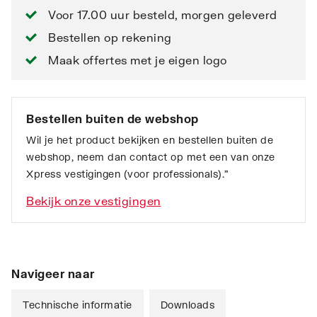
Voor 17.00 uur besteld, morgen geleverd
Bestellen op rekening
Maak offertes met je eigen logo
Bestellen buiten de webshop
Wil je het product bekijken en bestellen buiten de
webshop, neem dan contact op met een van onze
Xpress vestigingen (voor professionals).”
Bekijk onze vestigingen
Navigeer naar
Technische informatie
Downloads