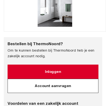
Bestellen bij
ThermoNoord
?
Om te kunnen bestellen bij ThermoNoord heb je een
zakelijk account nodig.
Inloggen
Account aanvragen
Voordelen van een zakelijk account