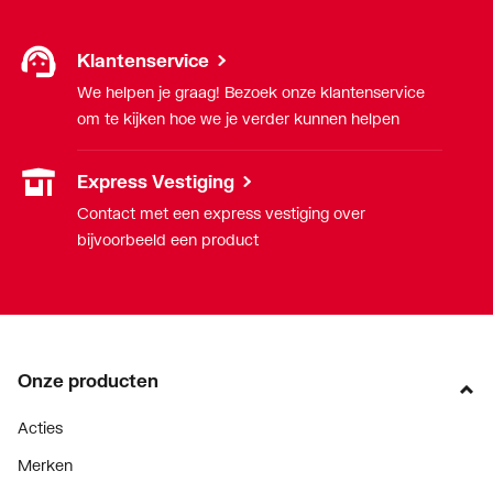
Klantenservice
We helpen je graag! Bezoek onze klantenservice
om te kijken hoe we je verder kunnen helpen
Express Vestiging
Contact met een express vestiging over
bijvoorbeeld een product
Onze producten
Acties
Merken