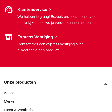
Klantenservice
We helpen je graag! Bezoek onze klantenservice
om te kijken hoe we je verder kunnen helpen
Express Vestiging
Contact met een express vestiging over
bijvoorbeeld een product
Onze producten
Acties
Merken
Lucht & ventilatie