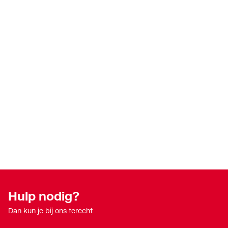
Hulp nodig?
Dan kun je bij ons terecht