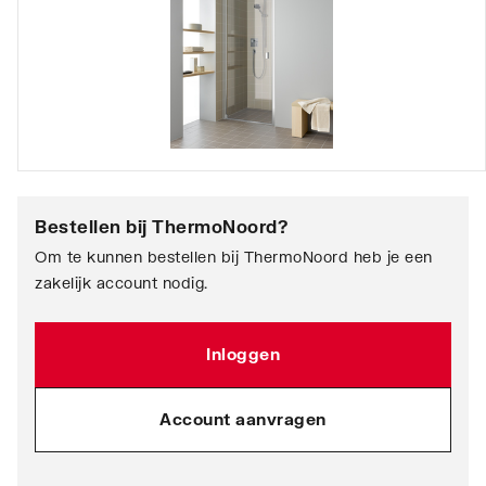
Bestellen bij
ThermoNoord
?
Om te kunnen bestellen bij ThermoNoord heb je een
zakelijk account nodig.
Inloggen
Account aanvragen