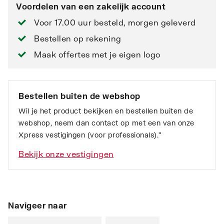
Voordelen van een zakelijk account
Voor 17.00 uur besteld, morgen geleverd
Bestellen op rekening
Maak offertes met je eigen logo
Bestellen buiten de webshop
Wil je het product bekijken en bestellen buiten de
webshop, neem dan contact op met een van onze
Xpress vestigingen (voor professionals).”
Bekijk onze vestigingen
Navigeer naar