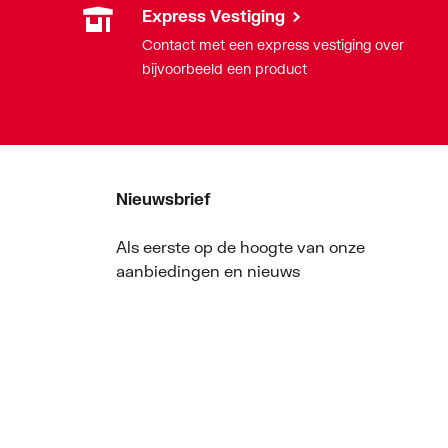
Express Vestiging
Contact met een express vestiging over
bijvoorbeeld een product
Nieuwsbrief
Als eerste op de hoogte van onze
aanbiedingen en nieuws
Nieuwsbrief