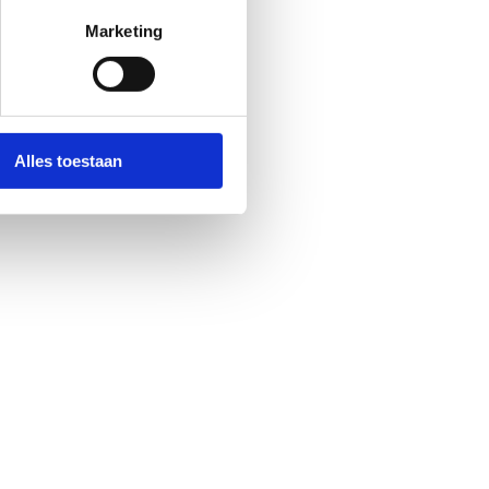
Marketing
Alles toestaan