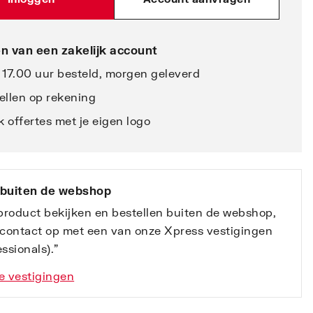
n van een zakelijk account
 17.00 uur besteld, morgen geleverd
ellen op rekening
 offertes met je eigen logo
 buiten de webshop
 product bekijken en bestellen buiten de webshop,
contact op met een van onze Xpress vestigingen
ssionals).”
e vestigingen